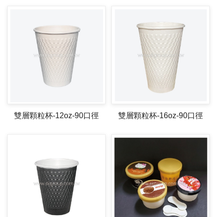
雙層顆粒杯-12oz-90口徑
雙層顆粒杯-16oz-90口徑