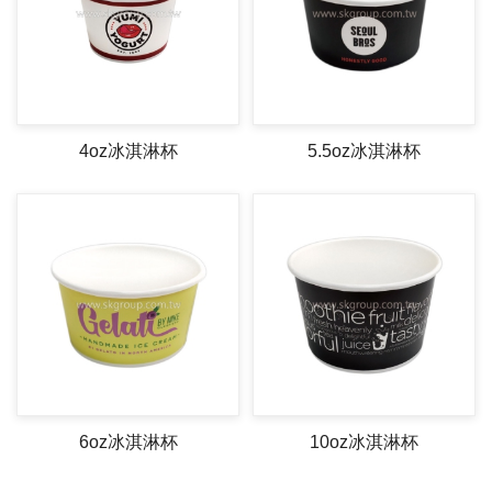
4oz冰淇淋杯
5.5oz冰淇淋杯
6oz冰淇淋杯
10oz冰淇淋杯