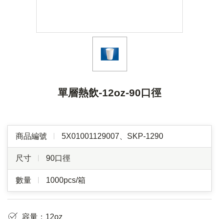
單層熱飲-12oz-90口徑
商品編號
5X01001129007、SKP-1290
尺寸
90口徑
數量
1000pcs/箱
容量：12oz