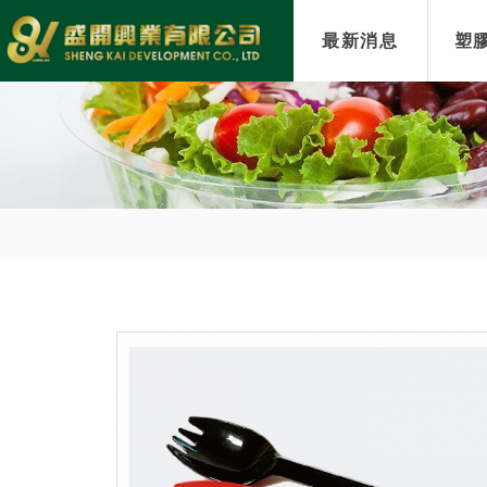
最新消息
塑膠