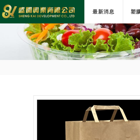
最新消息
塑膠