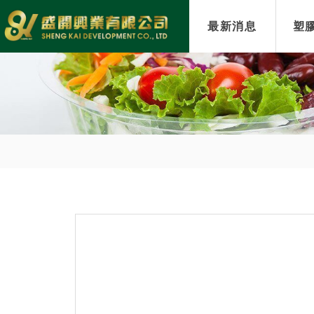
最新消息
塑膠