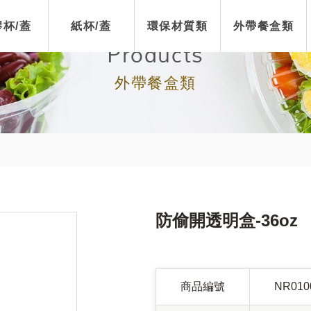
杯/蓋
紙杯/蓋
環保材質類
外帶餐盒類
Products
外帶餐盒類
防偷開透明盒-36oz
商品編號
NR010