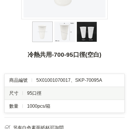
冷熱共用-700-95口徑(空白)
商品編號
5X01001070017、SKP-70095A
尺寸
95口徑
數量
1000pcs/箱
另有白色素面紙杯可詢問