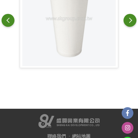
聯絡我們
網站地圖