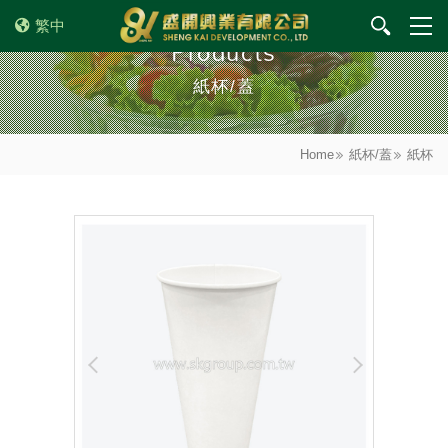
繁中
Products
紙杯/蓋
Home
紙杯/蓋
紙杯